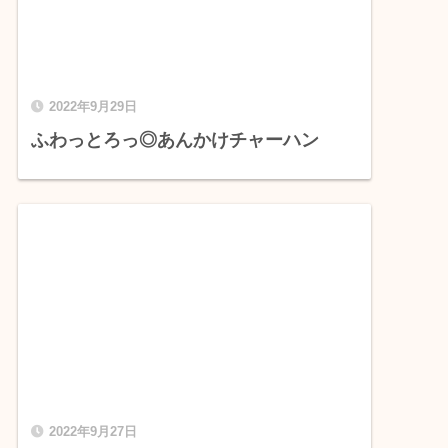
2022年9月29日
ふわっとろっ◎あんかけチャーハン
2022年9月27日