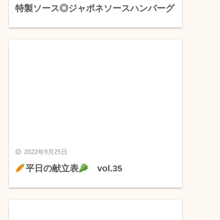
特製ソース◎ジャポネソースハンバーグ
2022年9月25日
平日の献立表
vol.35