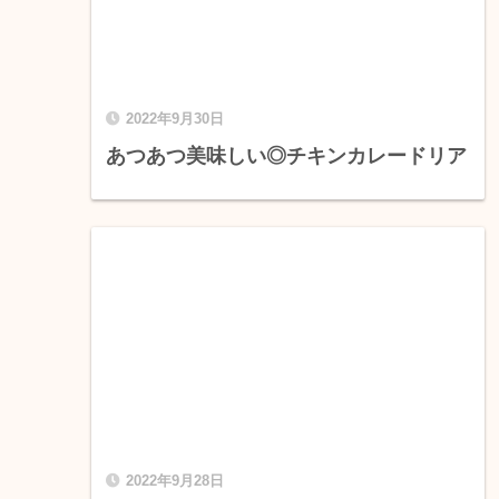
2022年9月30日
あつあつ美味しい◎チキンカレードリア
2022年9月28日