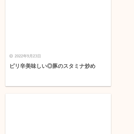
2022年9月23日
ピリ辛美味しい◎豚のスタミナ炒め