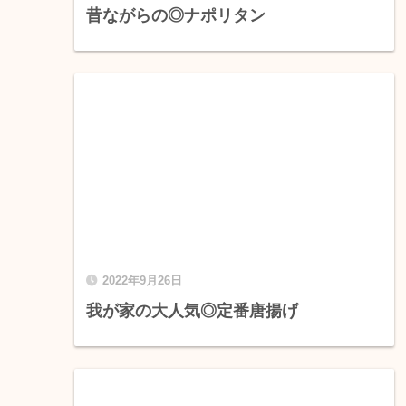
昔ながらの◎ナポリタン
2022年9月26日
我が家の大人気◎定番唐揚げ