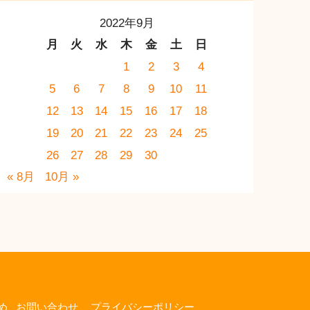
2022年9月
月
火
水
木
金
土
日
1
2
3
4
5
6
7
8
9
10
11
12
13
14
15
16
17
18
19
20
21
22
23
24
25
26
27
28
29
30
« 8月
10月 »
め
お問い合わせ
プライバシーポリシー