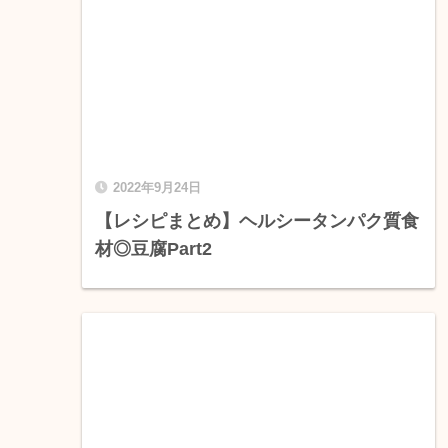
2022年9月24日
【レシピまとめ】ヘルシータンパク質食
材◎豆腐Part2