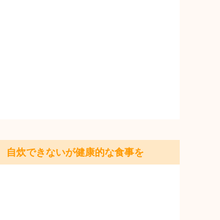
自炊できないが健康的な食事を