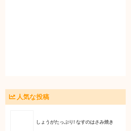
人気な投稿
しょうがたっぷり! なすのはさみ焼き