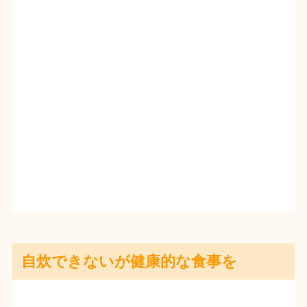
自炊できないが健康的な食事を