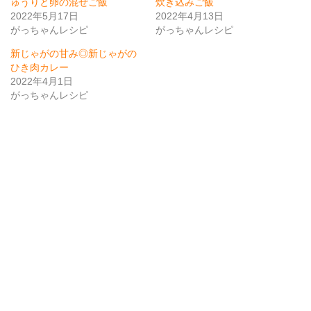
ゅうりと卵の混ぜご飯
炊き込みご飯
2022年5月17日
2022年4月13日
がっちゃんレシピ
がっちゃんレシピ
新じゃがの甘み◎新じゃがの
ひき肉カレー
2022年4月1日
がっちゃんレシピ