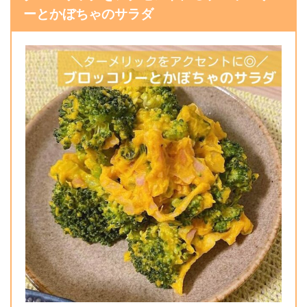
ーとかぼちゃのサラダ