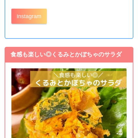
Instagram
食感も楽しい◎くるみとかぼちゃのサラダ