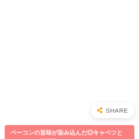
ベーコンの旨味が染み込んだ◎キャベツと