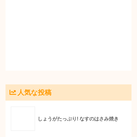
人気な投稿
しょうがたっぷり! なすのはさみ焼き