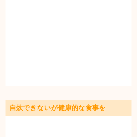
自炊できないが健康的な食事を