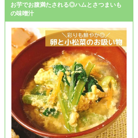
お芋でお腹満たされる◎ハムとさつまいも
の味噌汁