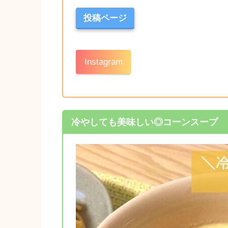
投稿ページ
Instagram
冷やしても美味しい◎コーンスープ