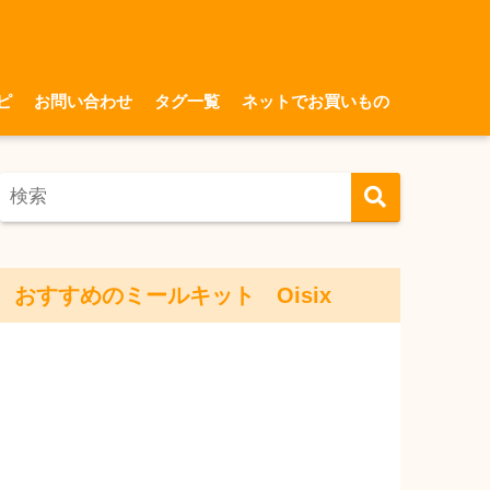
ピ
お問い合わせ
タグ一覧
ネットでお買いもの
おすすめのミールキット Oisix