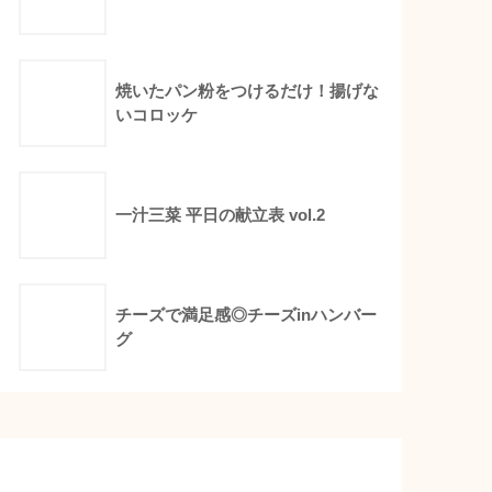
焼いたパン粉をつけるだけ！揚げな
いコロッケ
一汁三菜 平日の献立表 vol.2
チーズで満足感◎チーズinハンバー
グ