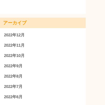
アーカイブ
2022年12月
2022年11月
2022年10月
2022年9月
2022年8月
2022年7月
2022年6月