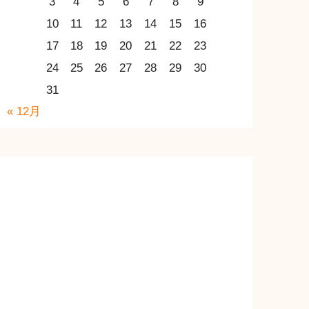
3
4
5
6
7
8
9
10
11
12
13
14
15
16
17
18
19
20
21
22
23
24
25
26
27
28
29
30
31
« 12月