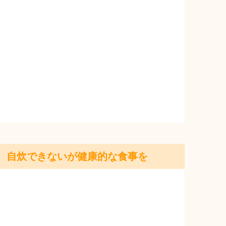
自炊できないが健康的な食事を