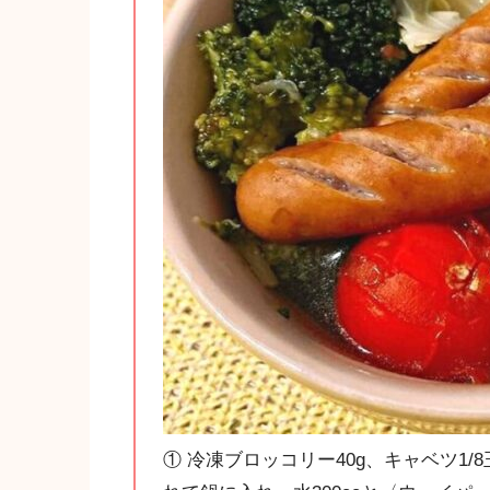
① 冷凍ブロッコリー40g、キャベツ1