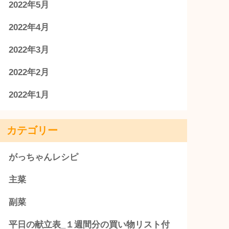
2022年5月
2022年4月
2022年3月
2022年2月
2022年1月
カテゴリー
がっちゃんレシピ
主菜
副菜
平日の献立表_１週間分の買い物リスト付