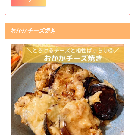
おかかチーズ焼き