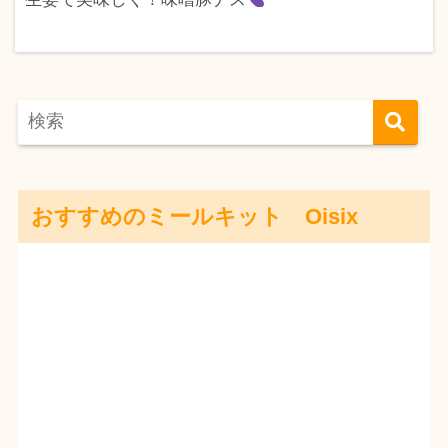
おすすめのミールキット Oisix