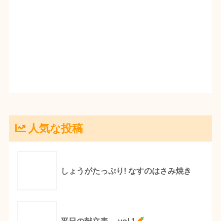
人気な投稿
しょうがたっぷり! なすのはさみ焼き