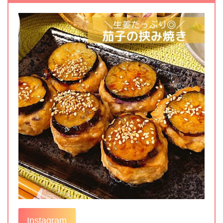
Instagram