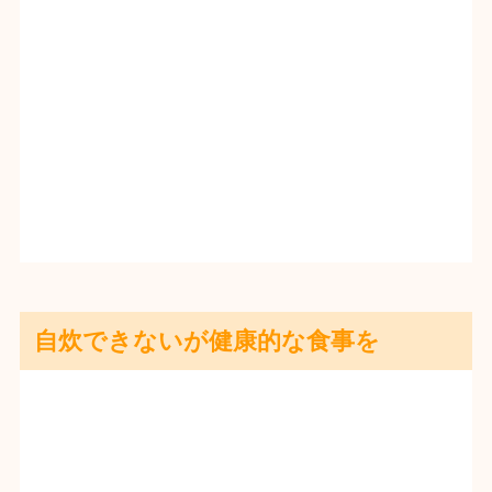
自炊できないが健康的な食事を