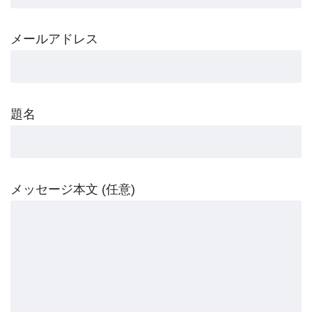
メールアドレス
題名
メッセージ本文 (任意)