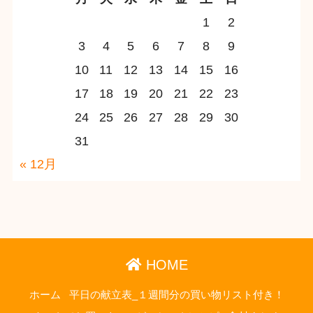
1
2
3
4
5
6
7
8
9
10
11
12
13
14
15
16
17
18
19
20
21
22
23
24
25
26
27
28
29
30
31
« 12月
HOME
ホーム
平日の献立表_１週間分の買い物リスト付き！