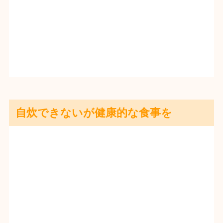
自炊できないが健康的な食事を