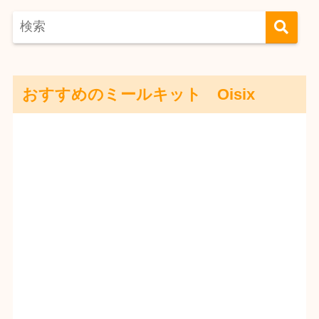
おすすめのミールキット Oisix