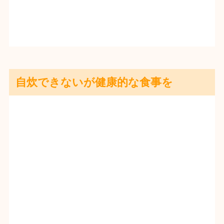
自炊できないが健康的な食事を