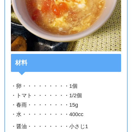
材料
・卵・・・・・・・・・1個
・トマト・・・・・・・1/2個
・春雨・・・・・・・・15g
・水・・・・・・・・・400cc
・醤油・・・・・・・・小さじ1