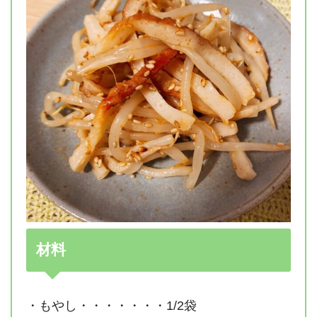
材料
・もやし・・・・・・・1/2袋