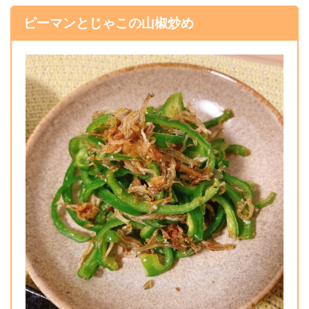
ピーマンとじゃこの山椒炒め