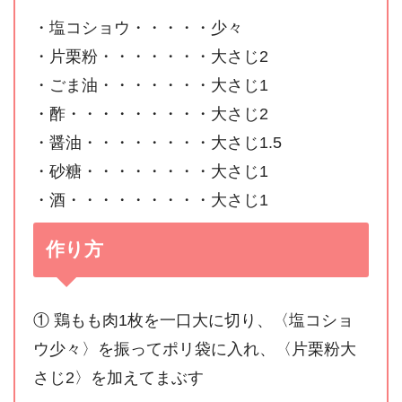
・塩コショウ・・・・・少々
・片栗粉・・・・・・・大さじ2
・ごま油・・・・・・・大さじ1
・酢・・・・・・・・・大さじ2
・醤油・・・・・・・・大さじ1.5
・砂糖・・・・・・・・大さじ1
・酒・・・・・・・・・大さじ1
作り方
① 鶏もも肉1枚を一口大に切り、〈塩コショ
ウ少々〉を振ってポリ袋に入れ、〈片栗粉大
さじ2〉を加えてまぶす