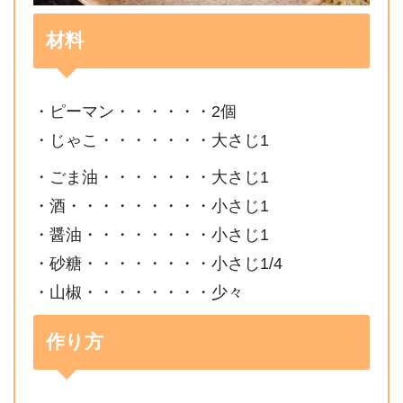
材料
・ピーマン・・・・・・2個
・じゃこ・・・・・・・大さじ1
・ごま油・・・・・・・大さじ1
・酒・・・・・・・・・小さじ1
・醤油・・・・・・・・小さじ1
・砂糖・・・・・・・・小さじ1/4
・山椒・・・・・・・・少々
作り方