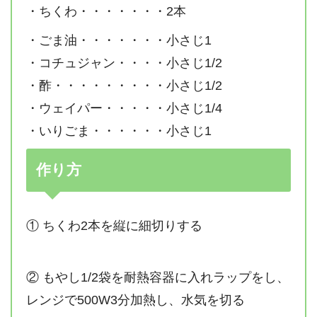
・ちくわ・・・・・・・2本
・ごま油・・・・・・・小さじ1
・コチュジャン・・・・小さじ1/2
・酢・・・・・・・・・小さじ1/2
・ウェイパー・・・・・小さじ1/4
・いりごま・・・・・・小さじ1
作り方
① ちくわ2本を縦に細切りする
② もやし1/2袋を耐熱容器に入れラップをし、
レンジで500W3分加熱し、水気を切る