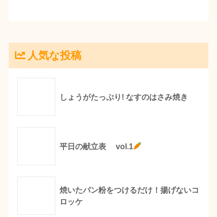
人気な投稿
しょうがたっぷり! なすのはさみ焼き
平日の献立表 vol.1
焼いたパン粉をつけるだけ！揚げないコ
ロッケ