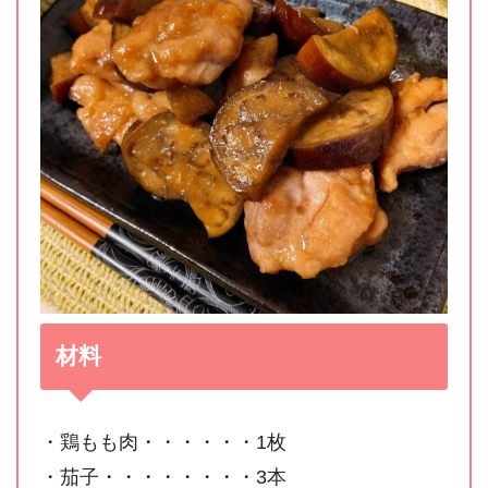
材料
・鶏もも肉・・・・・・1枚
・茄子・・・・・・・・3本