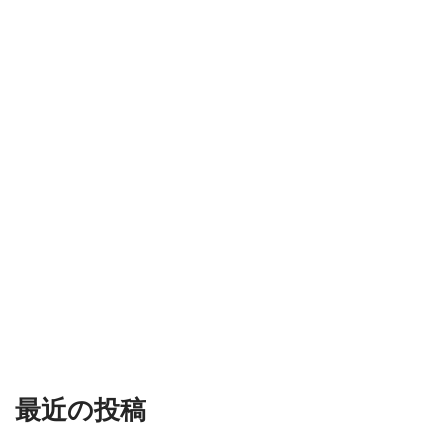
最近の投稿