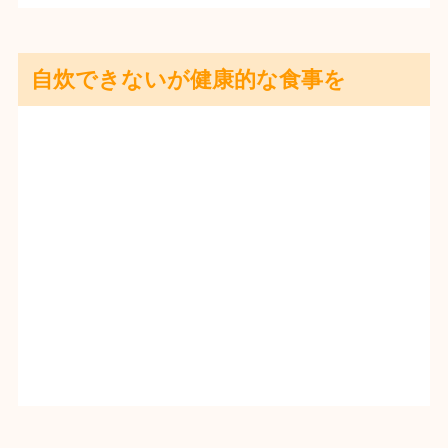
自炊できないが健康的な食事を