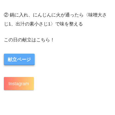
② 鍋に入れ、にんじんに火が通ったら〈味噌大さ
じ1、出汁の素小さじ1〉で味を整える
この日の献立はこちら！
献立ページ
Instagram