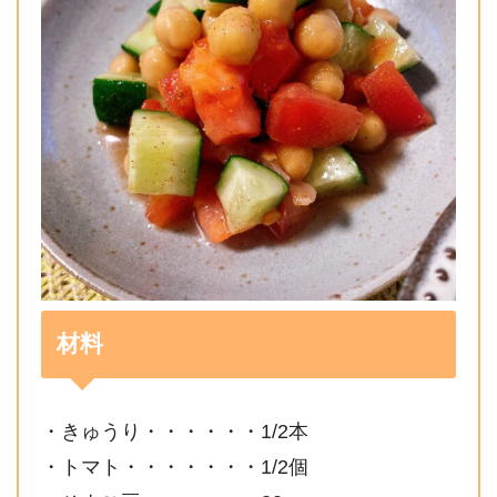
材料
・きゅうり・・・・・・1/2本
・トマト・・・・・・・1/2個