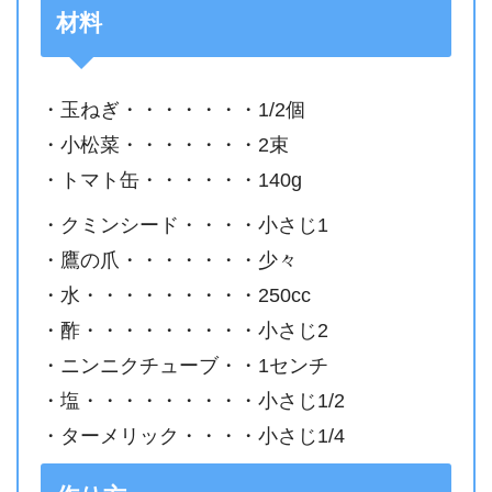
材料
・玉ねぎ・・・・・・・1/2個
・小松菜・・・・・・・2束
・トマト缶・・・・・・140g
・クミンシード・・・・小さじ1
・鷹の爪・・・・・・・少々
・水・・・・・・・・・250cc
・酢・・・・・・・・・小さじ2
・ニンニクチューブ・・1センチ
・塩・・・・・・・・・小さじ1/2
・ターメリック・・・・小さじ1/4