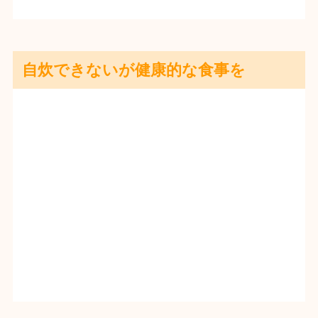
自炊できないが健康的な食事を