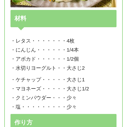
材料
・レタス・・・・・・・4枚
・にんじん・・・・・・1/4本
・アボカド・・・・・・1/2個
・水切りヨーグルト・・大さじ2
・ケチャップ・・・・・大さじ1
・マヨネーズ・・・・・大さじ1/2
・クミンパウダー・・・少々
・塩・・・・・・・・・少々
作り方