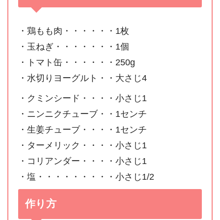
・鶏もも肉・・・・・・1枚
・玉ねぎ・・・・・・・1個
・トマト缶・・・・・・250g
・水切りヨーグルト・・大さじ4
・クミンシード・・・・小さじ1
・ニンニクチューブ・・1センチ
・生姜チューブ・・・・1センチ
・ターメリック・・・・小さじ1
・コリアンダー・・・・小さじ1
・塩・・・・・・・・・小さじ1/2
作り方