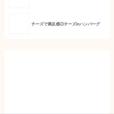
チーズで満足感◎チーズinハンバーグ