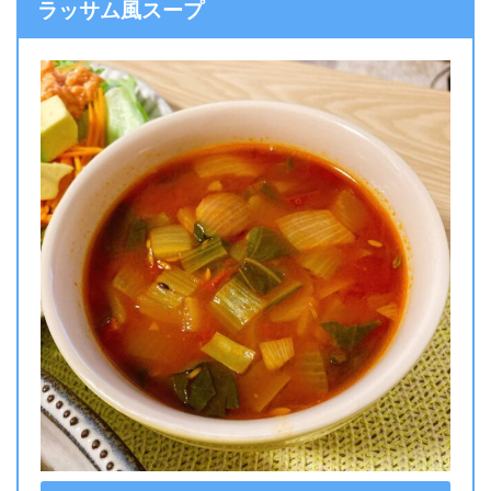
ラッサム風スープ