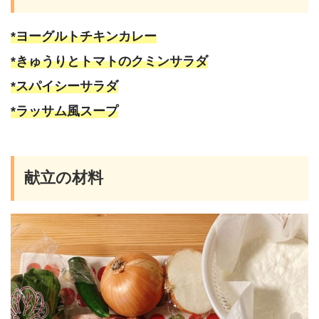
*ヨーグルトチキンカレー
*きゅうりとトマトのクミンサラダ
*スパイシーサラダ
*ラッサム風スープ
献立の材料