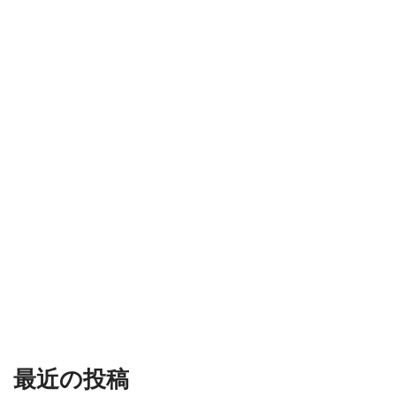
最近の投稿