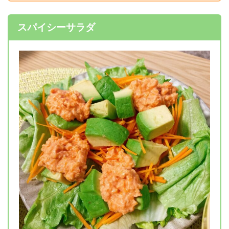
スパイシーサラダ