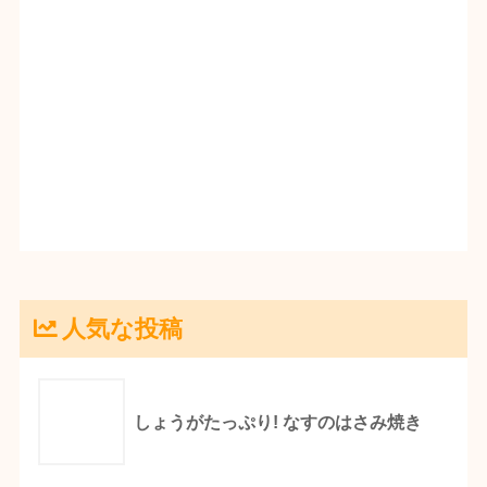
人気な投稿
しょうがたっぷり! なすのはさみ焼き