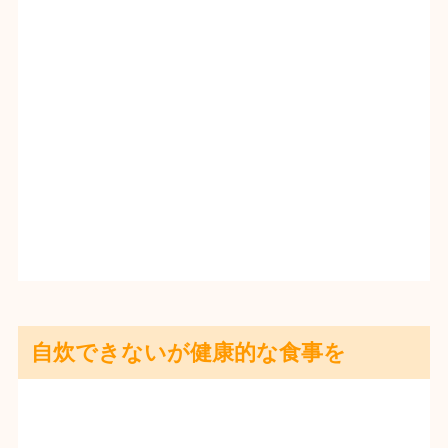
自炊できないが健康的な食事を