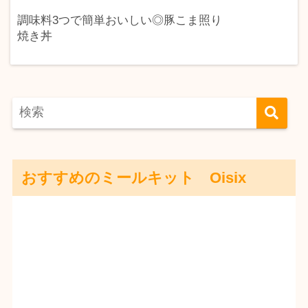
調味料3つで簡単おいしい◎豚こま照り
焼き丼
おすすめのミールキット Oisix