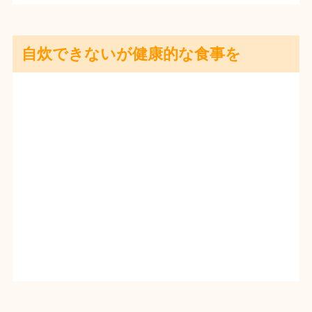
自炊できないが健康的な食事を