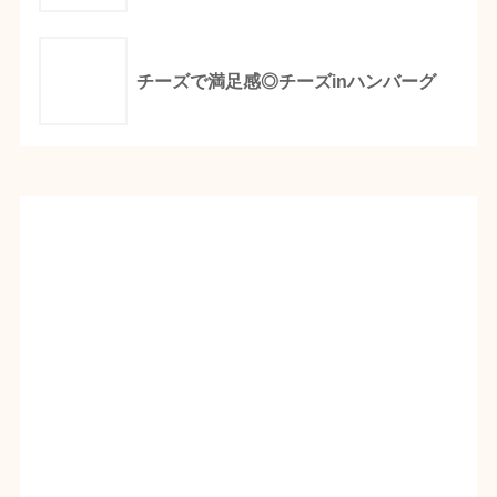
チーズで満足感◎チーズinハンバーグ