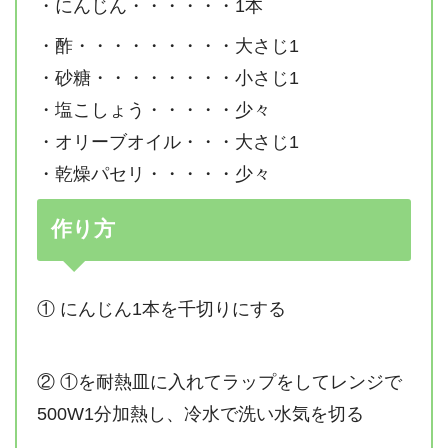
・にんじん・・・・・・1本
・酢・・・・・・・・・大さじ1
・砂糖・・・・・・・・小さじ1
・塩こしょう・・・・・少々
・オリーブオイル・・・大さじ1
・乾燥パセリ・・・・・少々
作り方
① にんじん1本を千切りにする
② ①を耐熱皿に入れてラップをしてレンジで
500W1分加熱し、冷水で洗い水気を切る