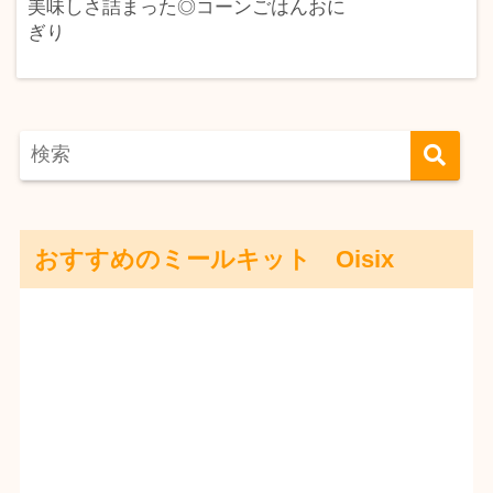
美味しさ詰まった◎コーンごはんおに
ぎり
おすすめのミールキット Oisix