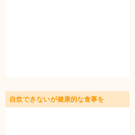
自炊できないが健康的な食事を