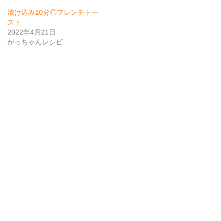
漬け込み10分◎フレンチトー
スト
2022年4月21日
がっちゃんレシピ