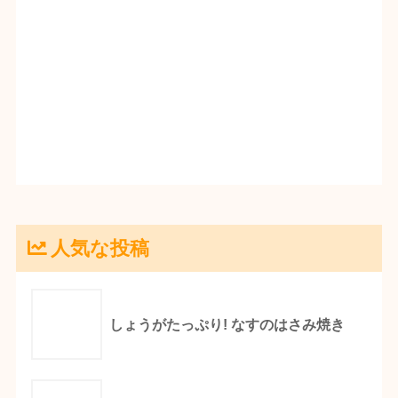
人気な投稿
しょうがたっぷり! なすのはさみ焼き