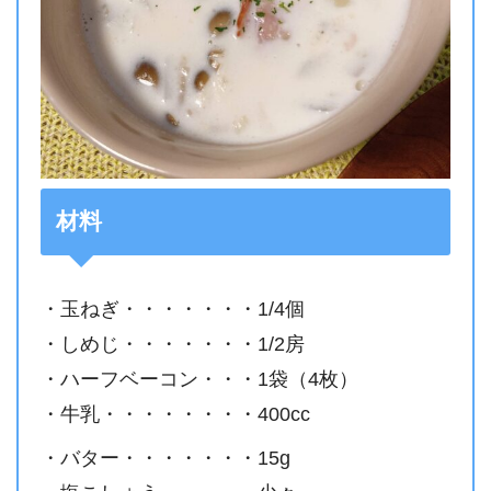
材料
・玉ねぎ・・・・・・・1/4個
・しめじ・・・・・・・1/2房
・ハーフベーコン・・・1袋（4枚）
・牛乳・・・・・・・・400cc
・バター・・・・・・・15g