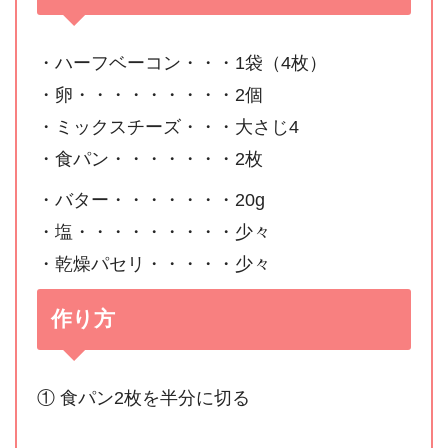
・ハーフベーコン・・・1袋（4枚）
・卵・・・・・・・・・2個
・ミックスチーズ・・・大さじ4
・食パン・・・・・・・2枚
・バター・・・・・・・20g
・塩・・・・・・・・・少々
・乾燥パセリ・・・・・少々
作り方
① 食パン2枚を半分に切る