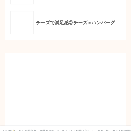
チーズで満足感◎チーズinハンバーグ