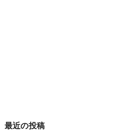
最近の投稿