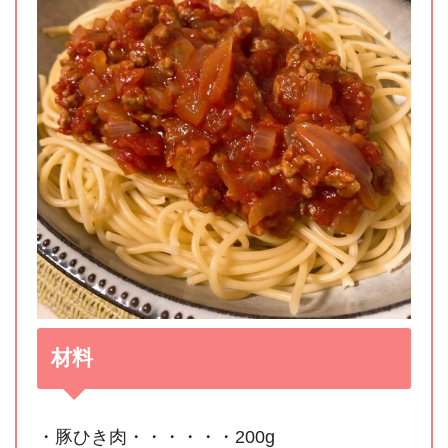
材料
・豚ひき肉・・・・・・200g