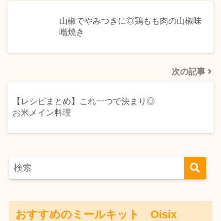
山椒でやみつきに◎鶏もも肉の山椒味
噌焼き
次の記事
【レシピまとめ】これ一つで決まり◎
お米メイン料理
おすすめのミールキット Oisix