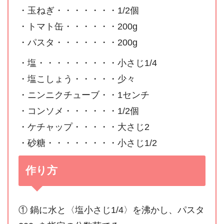
・玉ねぎ・・・・・・・1/2個
・トマト缶・・・・・・200g
・パスタ・・・・・・・200g
・塩・・・・・・・・・小さじ1/4
・塩こしょう・・・・・少々
・ニンニクチューブ・・1センチ
・コンソメ・・・・・・1/2個
・ケチャップ・・・・・大さじ2
・砂糖・・・・・・・・小さじ1/2
作り方
① 鍋に水と〈塩小さじ1/4〉を沸かし、パスタ