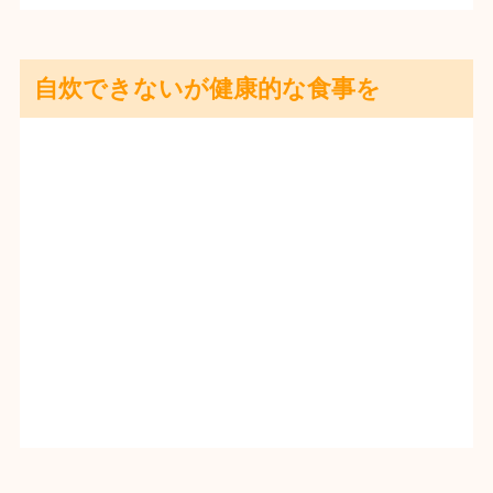
自炊できないが健康的な食事を