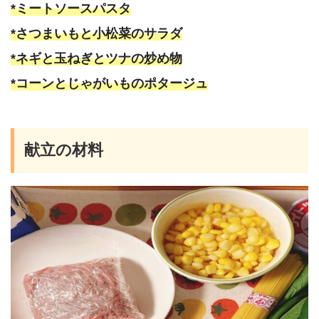
*ミートソースパスタ
*さつまいもと小松菜のサラダ
*ネギと玉ねぎとツナの炒め物
*コーンとじゃがいものポタージュ
献立の材料