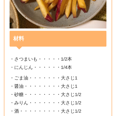
材料
・さつまいも・・・・・1/2本
・にんじん・・・・・・1/4本
・ごま油・・・・・・・大さじ1
・醤油・・・・・・・・大さじ1
・砂糖・・・・・・・・大さじ1/2
・みりん・・・・・・・大さじ1/2
・酒・・・・・・・・・大さじ1/2