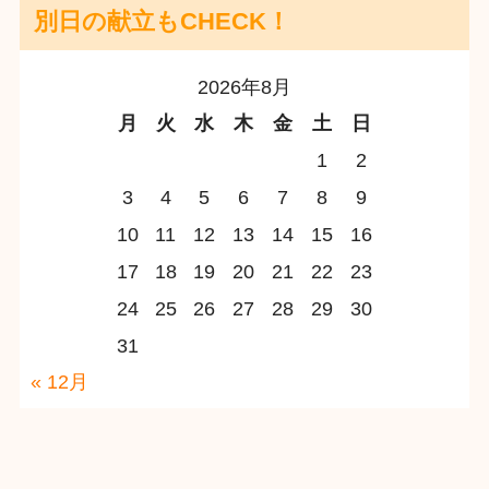
別日の献立もCHECK！
2026年8月
月
火
水
木
金
土
日
1
2
3
4
5
6
7
8
9
10
11
12
13
14
15
16
17
18
19
20
21
22
23
24
25
26
27
28
29
30
31
« 12月