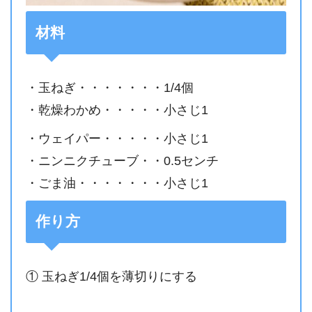
材料
・玉ねぎ・・・・・・・1/4個
・乾燥わかめ・・・・・小さじ1
・ウェイパー・・・・・小さじ1
・ニンニクチューブ・・0.5センチ
・ごま油・・・・・・・小さじ1
作り方
① 玉ねぎ1/4個を薄切りにする