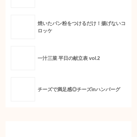
焼いたパン粉をつけるだけ！揚げないコ
ロッケ
一汁三菜 平日の献立表 vol.2
チーズで満足感◎チーズinハンバーグ