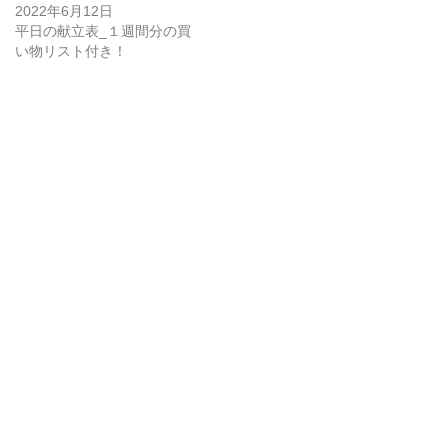
2022年6月12日
平日の献立表_１週間分の買
い物リスト付き！