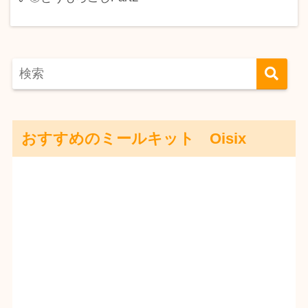
おすすめのミールキット Oisix