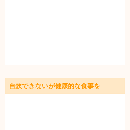
自炊できないが健康的な食事を