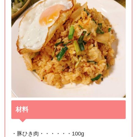
材料
・豚ひき肉・・・・・・100g