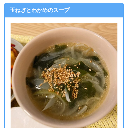
玉ねぎとわかめのスープ