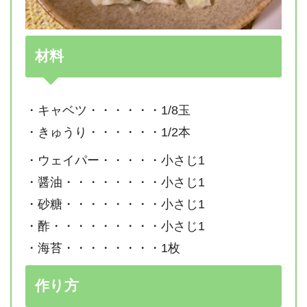
材料
・キャベツ・・・・・・1/8玉
・きゅうり・・・・・・1/2本
・ウェイパー・・・・・小さじ1
・醤油・・・・・・・・小さじ1
・砂糖・・・・・・・・小さじ1
・酢・・・・・・・・・小さじ1
・海苔・・・・・・・・1枚
作り方