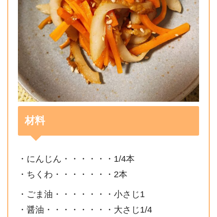
材料
・にんじん・・・・・・1/4本
・ちくわ・・・・・・・2本
・ごま油・・・・・・・小さじ1
・醤油・・・・・・・・大さじ1/4