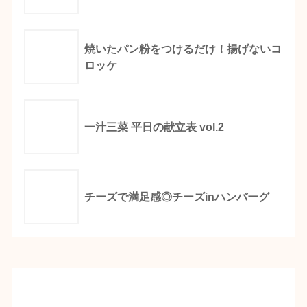
焼いたパン粉をつけるだけ！揚げないコ
ロッケ
一汁三菜 平日の献立表 vol.2
チーズで満足感◎チーズinハンバーグ