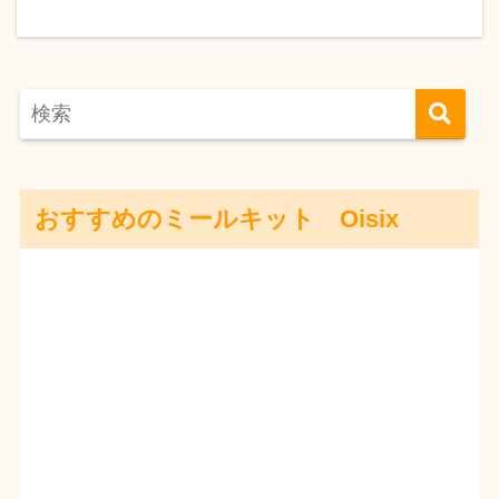
おすすめのミールキット Oisix