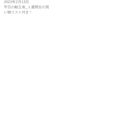
2022年2月13日
平日の献立表_１週間分の買
い物リスト付き！