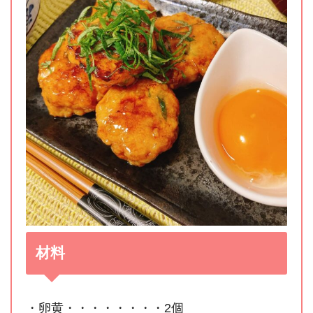
材料
・卵黄・・・・・・・・2個