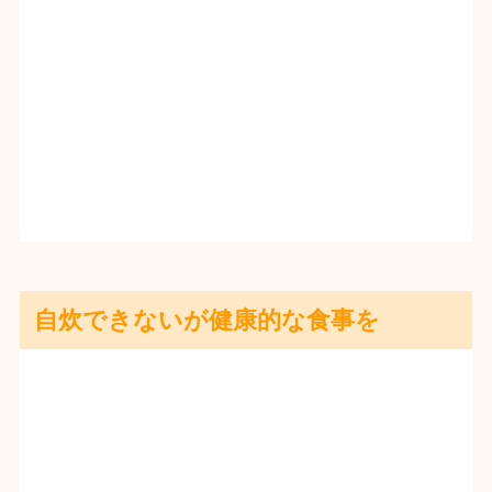
自炊できないが健康的な食事を