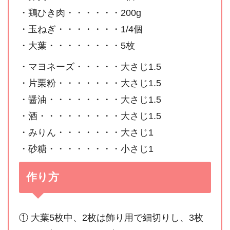
・鶏ひき肉・・・・・・200g
・玉ねぎ・・・・・・・1/4個
・大葉・・・・・・・・5枚
・マヨネーズ・・・・・大さじ1.5
・片栗粉・・・・・・・大さじ1.5
・醤油・・・・・・・・大さじ1.5
・酒・・・・・・・・・大さじ1.5
・みりん・・・・・・・大さじ1
・砂糖・・・・・・・・小さじ1
作り方
① 大葉5枚中、2枚は飾り用で細切りし、3枚