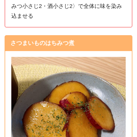
みつ小さじ2・酒小さじ2〉で全体に味を染み
込ませる
さつまいものはちみつ煮