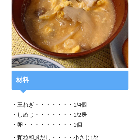
材料
・玉ねぎ・・・・・・・1/4個
・しめじ・・・・・・・1/2房
・卵・・・・・・・・・1個
・顆粒和風だし・・・・小さじ1/2