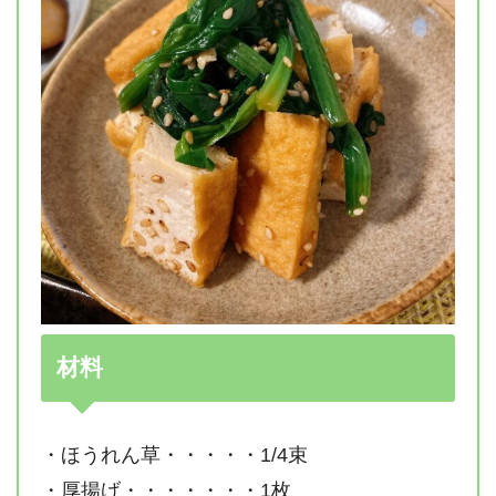
材料
・ほうれん草・・・・・1/4束
・厚揚げ・・・・・・・1枚