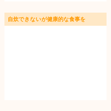
自炊できないが健康的な食事を