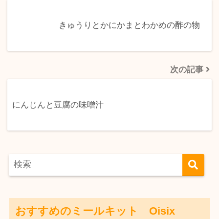
きゅうりとかにかまとわかめの酢の物
次の記事
にんじんと豆腐の味噌汁
おすすめのミールキット Oisix