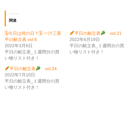
関連
🗓今日は何の日？🗓 一汁三菜
平日の献立表
vol.21
平の献立表 vol.6
2022年6月19日
2022年3月6日
平日の献立表_１週間分の買
平日の献立表_１週間分の買
い物リスト付き！
い物リスト付き！
平日の献立表
vol.24
2022年7月10日
平日の献立表_１週間分の買
い物リスト付き！