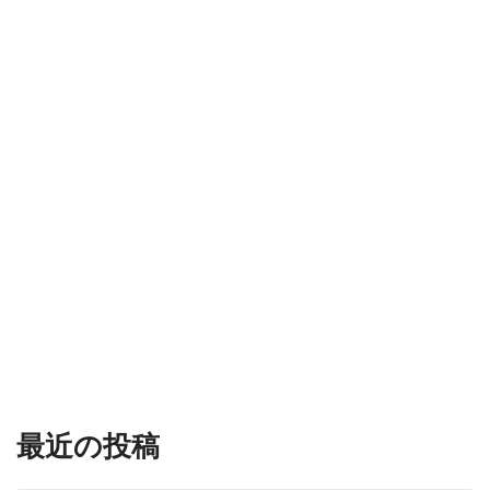
最近の投稿