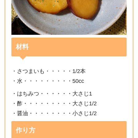
材料
・さつまいも・・・・・1/2本
・水・・・・・・・・・50cc
・はちみつ・・・・・・大さじ1
・酢・・・・・・・・・大さじ1/2
・醤油・・・・・・・・小さじ1/2
作り方