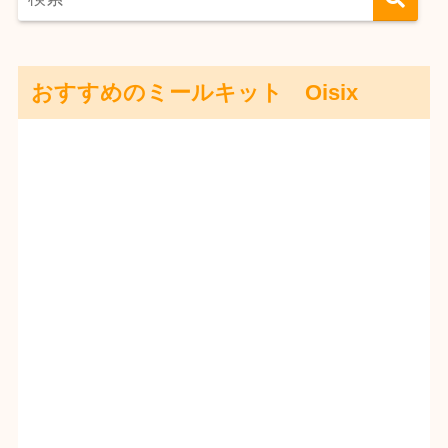
おすすめのミールキット Oisix