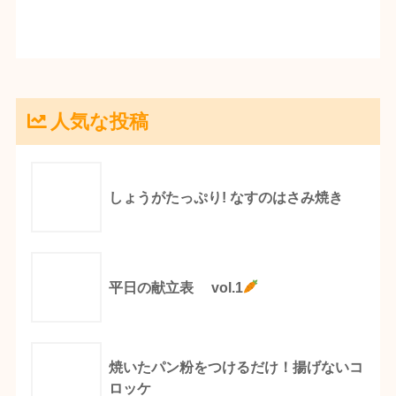
人気な投稿
しょうがたっぷり! なすのはさみ焼き
平日の献立表 vol.1
焼いたパン粉をつけるだけ！揚げないコ
ロッケ