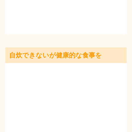
自炊できないが健康的な食事を