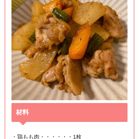
材料
・鶏もも肉・・・・・・1枚