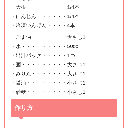
・大根・・・・・・・・1/4本
・にんじん・・・・・・1/4本
・冷凍いんげん・・・・4本
・ごま油・・・・・・・大さじ1
・水・・・・・・・・・50cc
・出汁パック・・・・・1つ
・酒・・・・・・・・・大さじ1
・みりん・・・・・・・大さじ1
・醤油・・・・・・・・小さじ1
・砂糖・・・・・・・・小さじ1
作り方