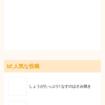
人気な投稿
しょうがたっぷり! なすのはさみ焼き