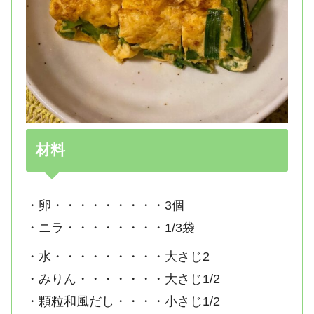
材料
・卵・・・・・・・・・3個
・ニラ・・・・・・・・1/3袋
・水・・・・・・・・・大さじ2
・みりん・・・・・・・大さじ1/2
・顆粒和風だし・・・・小さじ1/2