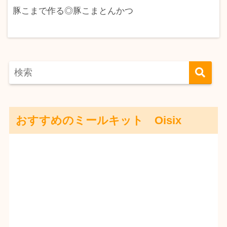
豚こまで作る◎豚こまとんかつ
おすすめのミールキット Oisix