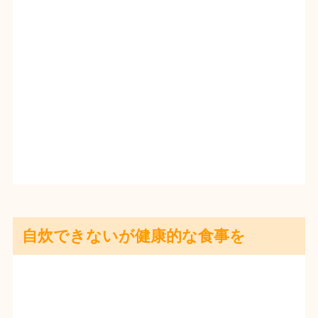
自炊できないが健康的な食事を