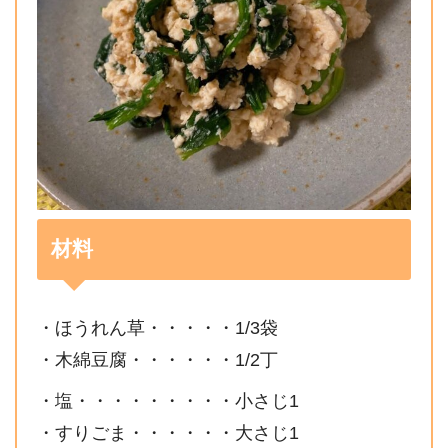
材料
・ほうれん草・・・・・1/3袋
・木綿豆腐・・・・・・1/2丁
・塩・・・・・・・・・小さじ1
・すりごま・・・・・・大さじ1