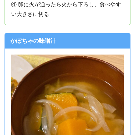
④ 卵に火が通ったら火から下ろし、食べやす
い大きさに切る
かぼちゃの味噌汁