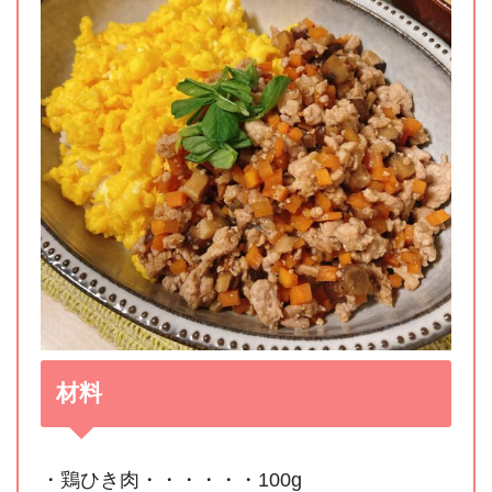
材料
・鶏ひき肉・・・・・・100g