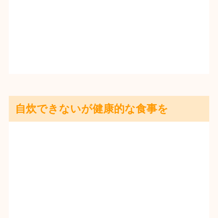
自炊できないが健康的な食事を