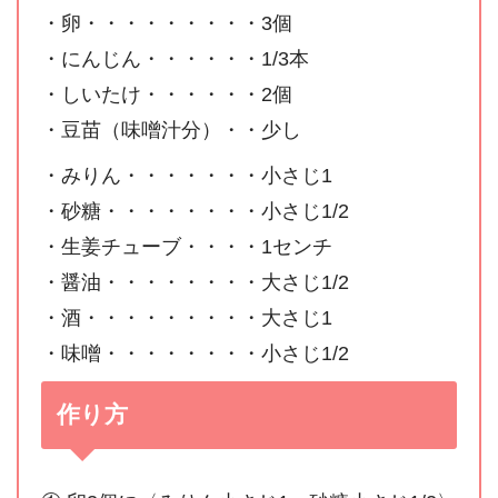
・卵・・・・・・・・・3個
・にんじん・・・・・・1/3本
・しいたけ・・・・・・2個
・豆苗（味噌汁分）・・少し
・みりん・・・・・・・小さじ1
・砂糖・・・・・・・・小さじ1/2
・生姜チューブ・・・・1センチ
・醤油・・・・・・・・大さじ1/2
・酒・・・・・・・・・大さじ1
・味噌・・・・・・・・小さじ1/2
作り方