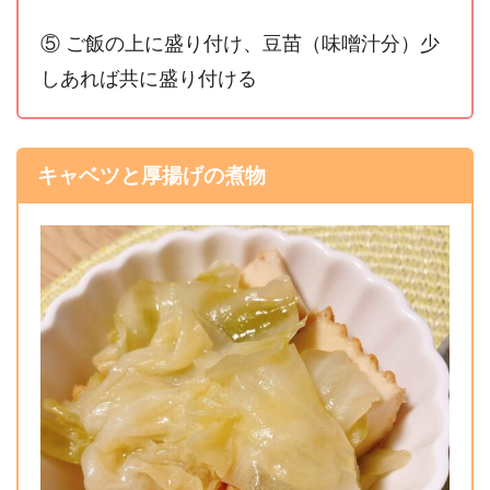
⑤ ご飯の上に盛り付け、豆苗（味噌汁分）少
しあれば共に盛り付ける
キャベツと厚揚げの煮物