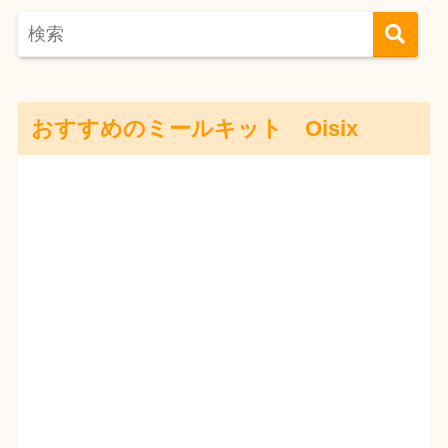
おすすめのミールキット Oisix