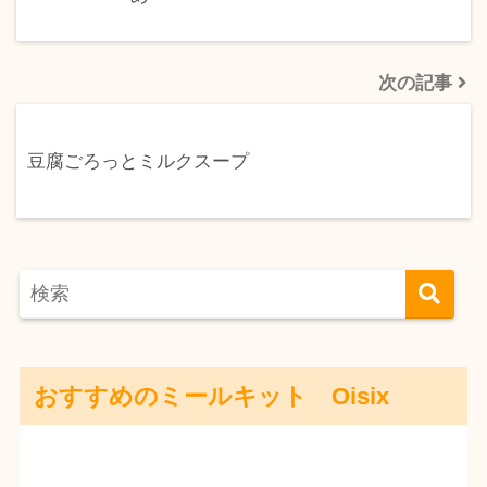
次の記事
豆腐ごろっとミルクスープ
おすすめのミールキット Oisix