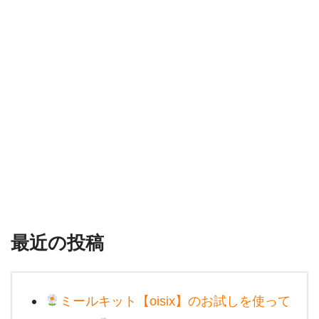
最近の投稿
ミールキット【oisix】のお試しを使って