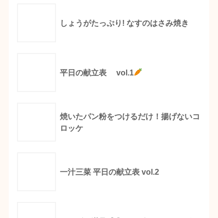
しょうがたっぷり! なすのはさみ焼き
平日の献立表 vol.1
焼いたパン粉をつけるだけ！揚げないコ
ロッケ
一汁三菜 平日の献立表 vol.2