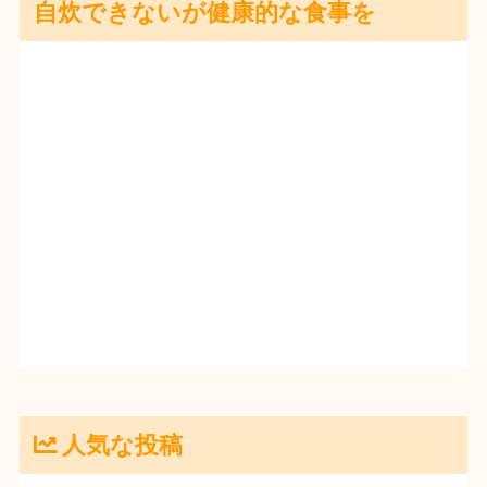
自炊できないが健康的な食事を
人気な投稿