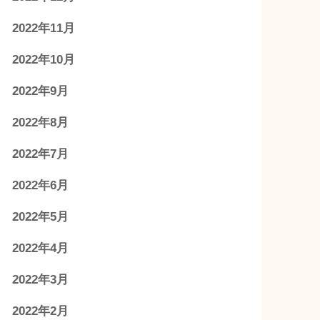
3
4
5
6
7
8
9
10
11
12
13
14
15
16
17
18
19
20
21
22
23
24
25
26
27
28
29
30
31
« 12月