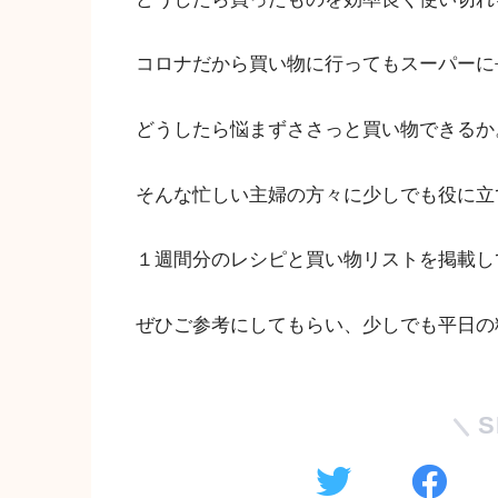
コロナだから買い物に行ってもスーパーに
どうしたら悩まずささっと買い物できるか
そんな忙しい主婦の方々に少しでも役に立
１週間分のレシピと買い物リストを掲載し
ぜひご参考にしてもらい、少しでも平日の
S