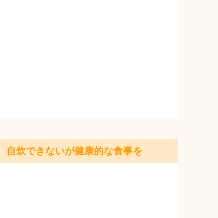
自炊できないが健康的な食事を