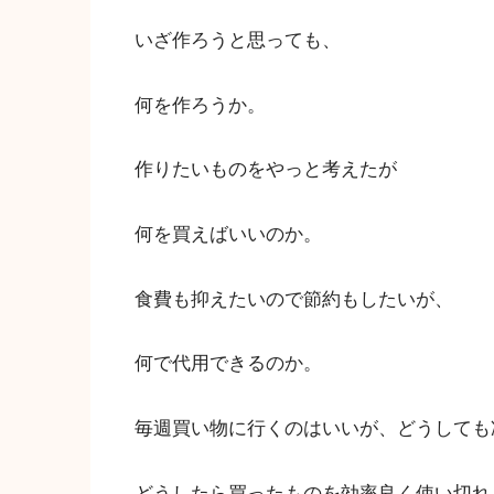
いざ作ろうと思っても、
何を作ろうか。
作りたいものをやっと考えたが
何を買えばいいのか。
食費も抑えたいので節約もしたいが、
何で代用できるのか。
毎週買い物に行くのはいいが、どうしても
どうしたら買ったものを効率良く使い切れ