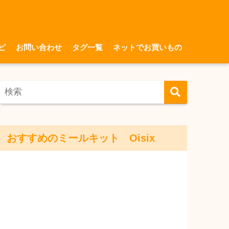
ピ
お問い合わせ
タグ一覧
ネットでお買いもの
おすすめのミールキット Oisix