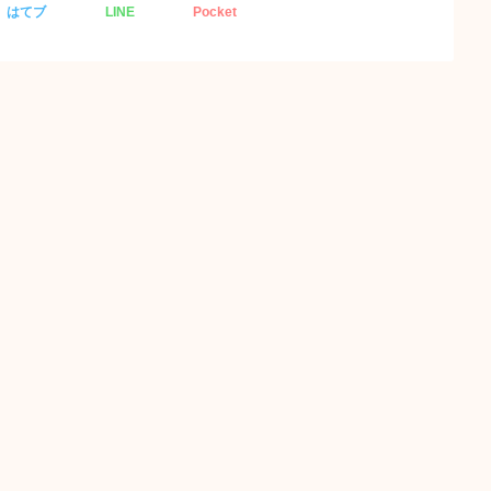
はてブ
LINE
Pocket