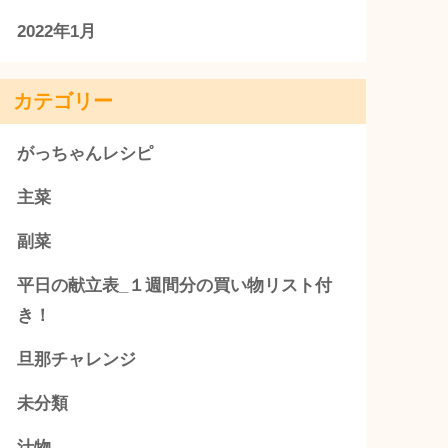
アーカイブ
2022年12月
2022年11月
2022年10月
2022年9月
2022年8月
2022年7月
2022年6月