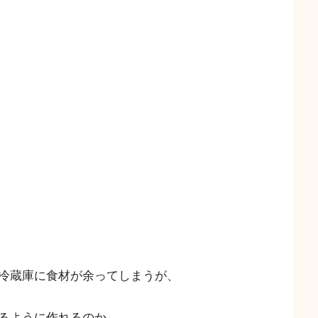
冷蔵庫に食材が余ってしまうが、
るように作れるのか。