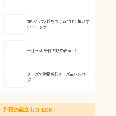
焼いたパン粉をつけるだけ！揚げな
いコロッケ
一汁三菜 平日の献立表 vol.2
チーズで満足感◎チーズinハンバー
グ