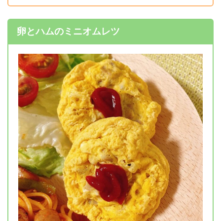
卵とハムのミニオムレツ