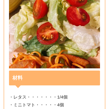
材料
・レタス・・・・・・・1/4個
・ミニトマト・・・・・4個