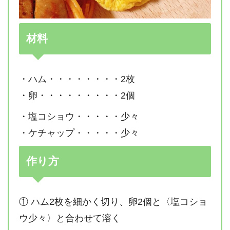
材料
・ハム・・・・・・・・2枚
・卵・・・・・・・・・2個
・塩コショウ・・・・・少々
・ケチャップ・・・・・少々
作り方
① ハム2枚を細かく切り、卵2個と〈塩コショ
ウ少々〉と合わせて溶く