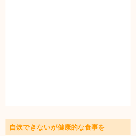
自炊できないが健康的な食事を