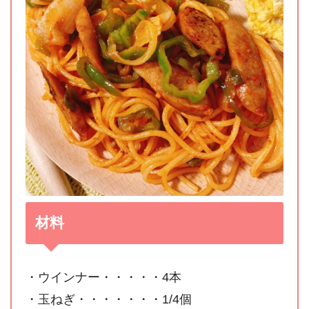
材料
・ウインナー・・・・・4本
・玉ねぎ・・・・・・・1/4個