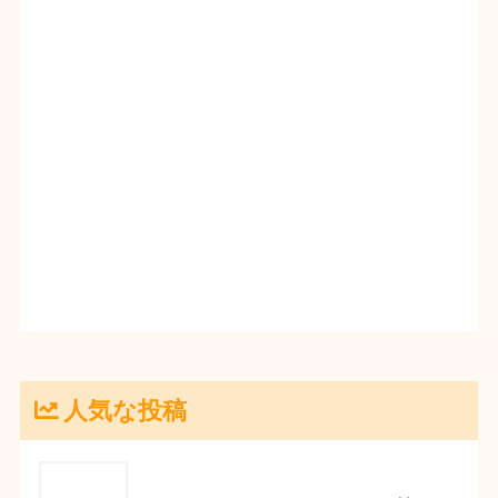
人気な投稿