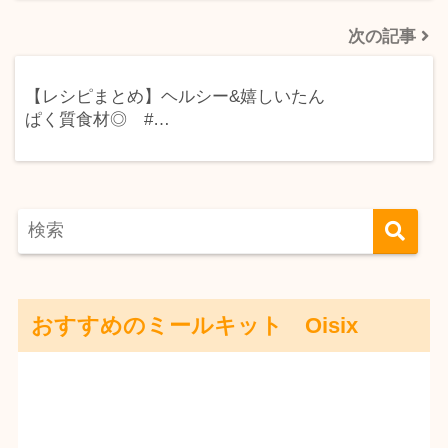
次の記事
【レシピまとめ】ヘルシー&嬉しいたん
ぱく質食材◎ #…
おすすめのミールキット Oisix