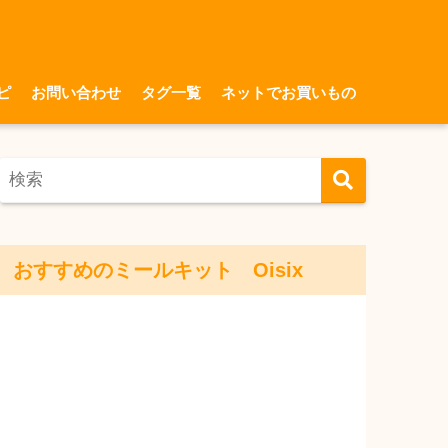
ピ
お問い合わせ
タグ一覧
ネットでお買いもの
おすすめのミールキット Oisix