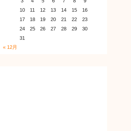
3
4
5
6
7
8
9
10
11
12
13
14
15
16
17
18
19
20
21
22
23
24
25
26
27
28
29
30
31
« 12月