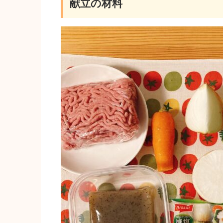
献立の材料