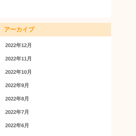
アーカイブ
2022年12月
2022年11月
2022年10月
2022年9月
2022年8月
2022年7月
2022年6月