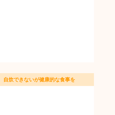
自炊できないが健康的な食事を