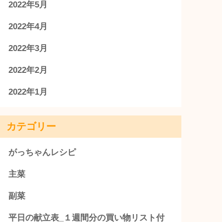
2022年5月
2022年4月
2022年3月
2022年2月
2022年1月
カテゴリー
がっちゃんレシピ
主菜
副菜
平日の献立表_１週間分の買い物リスト付