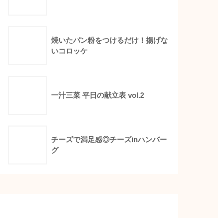
焼いたパン粉をつけるだけ！揚げな
いコロッケ
一汁三菜 平日の献立表 vol.2
チーズで満足感◎チーズinハンバー
グ