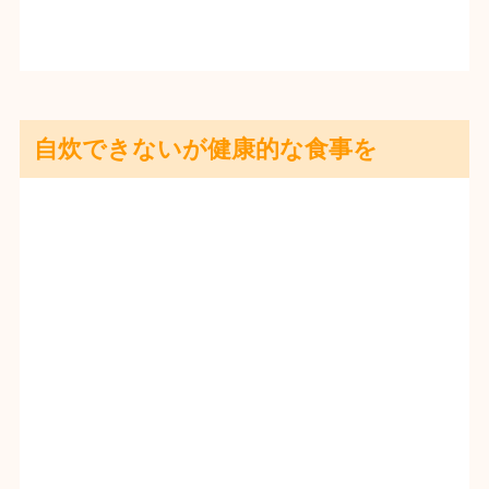
自炊できないが健康的な食事を