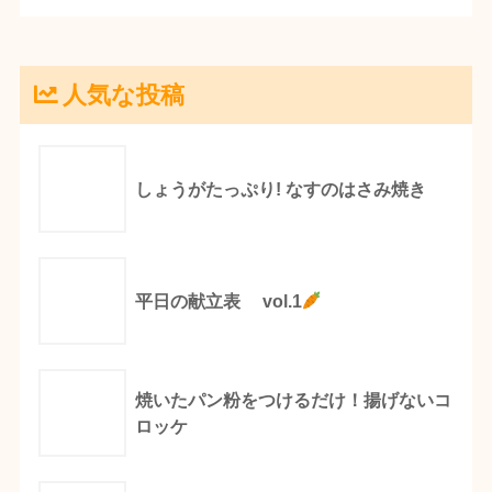
人気な投稿
しょうがたっぷり! なすのはさみ焼き
平日の献立表 vol.1
焼いたパン粉をつけるだけ！揚げないコ
ロッケ