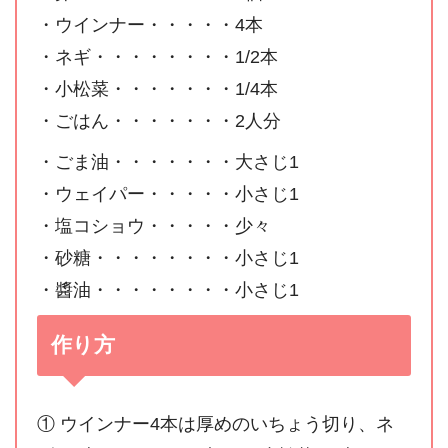
・ウインナー・・・・・4本
・ネギ・・・・・・・・1/2本
・小松菜・・・・・・・1/4本
・ごはん・・・・・・・2人分
・ごま油・・・・・・・大さじ1
・ウェイパー・・・・・小さじ1
・塩コショウ・・・・・少々
・砂糖・・・・・・・・小さじ1
・醬油・・・・・・・・小さじ1
作り方
① ウインナー4本は厚めのいちょう切り、ネ