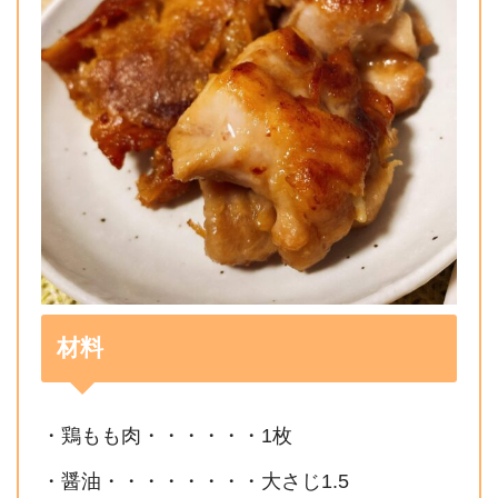
材料
・鶏もも肉・・・・・・1枚
・醤油・・・・・・・・大さじ1.5