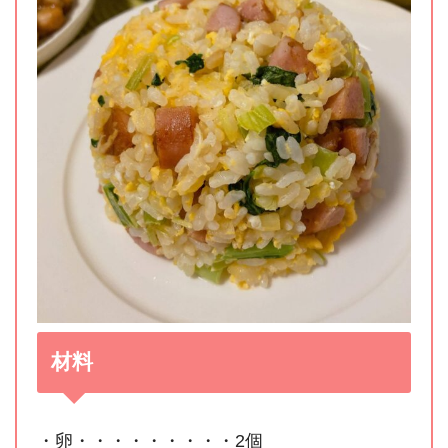
材料
・卵・・・・・・・・・2個