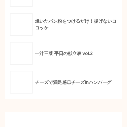
焼いたパン粉をつけるだけ！揚げないコ
ロッケ
一汁三菜 平日の献立表 vol.2
チーズで満足感◎チーズinハンバーグ