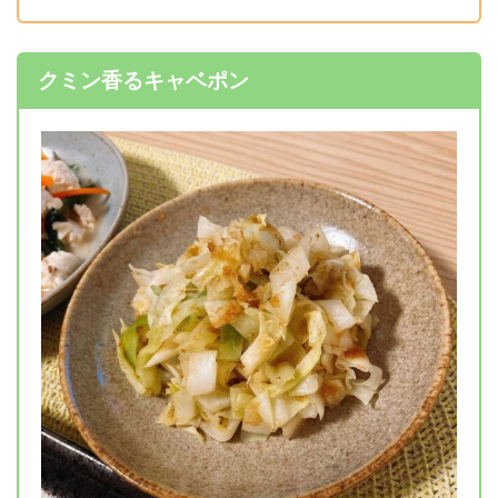
クミン香るキャベポン