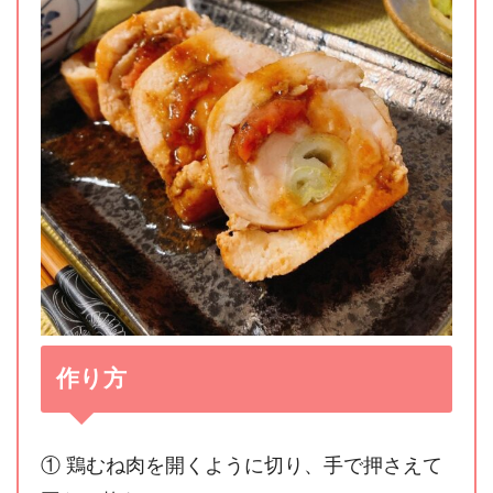
作り方
① 鶏むね肉を開くように切り、手で押さえて