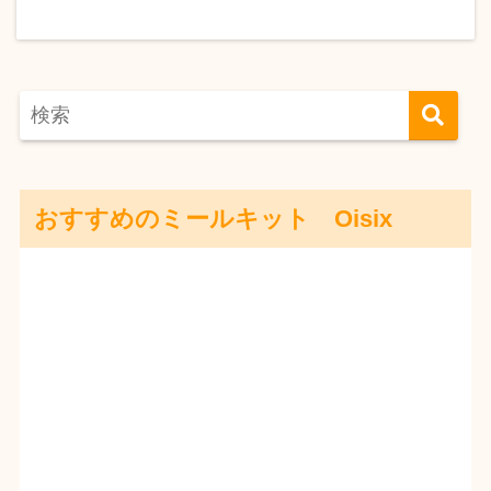
おすすめのミールキット Oisix