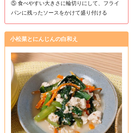
⑤ 食べやすい大きさに輪切りにして、フライ
パンに残ったソースをかけて盛り付ける
小松菜とにんじんの白和え