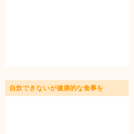
自炊できないが健康的な食事を