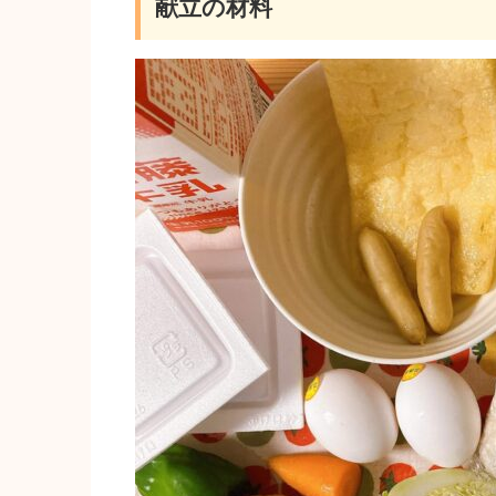
献立の材料