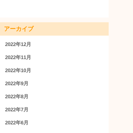
アーカイブ
2022年12月
2022年11月
2022年10月
2022年9月
2022年8月
2022年7月
2022年6月