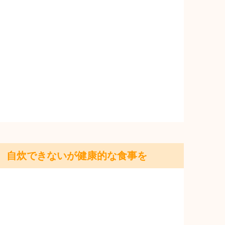
自炊できないが健康的な食事を