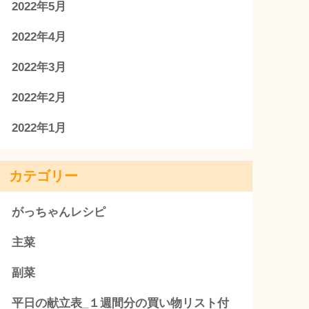
2022年5月
2022年4月
2022年3月
2022年2月
2022年1月
カテゴリー
がっちゃんレシピ
主菜
副菜
平日の献立表_１週間分の買い物リスト付