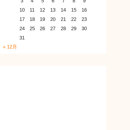
3
4
5
6
7
8
9
10
11
12
13
14
15
16
17
18
19
20
21
22
23
24
25
26
27
28
29
30
31
« 12月