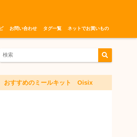
ピ
お問い合わせ
タグ一覧
ネットでお買いもの
おすすめのミールキット Oisix