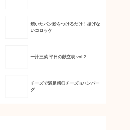
焼いたパン粉をつけるだけ！揚げな
いコロッケ
一汁三菜 平日の献立表 vol.2
チーズで満足感◎チーズinハンバー
グ