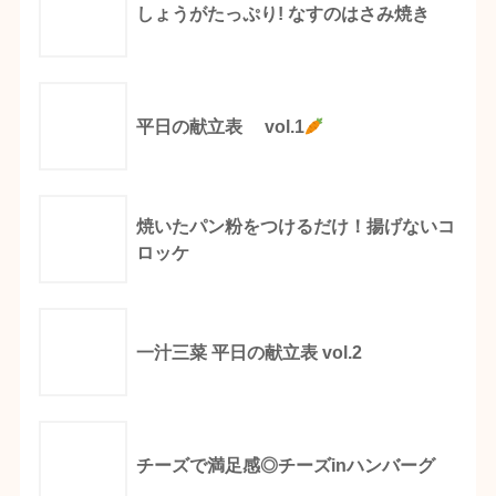
しょうがたっぷり! なすのはさみ焼き
平日の献立表 vol.1
焼いたパン粉をつけるだけ！揚げないコ
ロッケ
一汁三菜 平日の献立表 vol.2
チーズで満足感◎チーズinハンバーグ