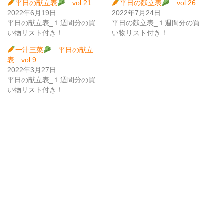
平日の献立表
vol.21
平日の献立表
vol.26
2022年6月19日
2022年7月24日
平日の献立表_１週間分の買
平日の献立表_１週間分の買
い物リスト付き！
い物リスト付き！
一汁三菜
平日の献立
表 vol.9
2022年3月27日
平日の献立表_１週間分の買
い物リスト付き！