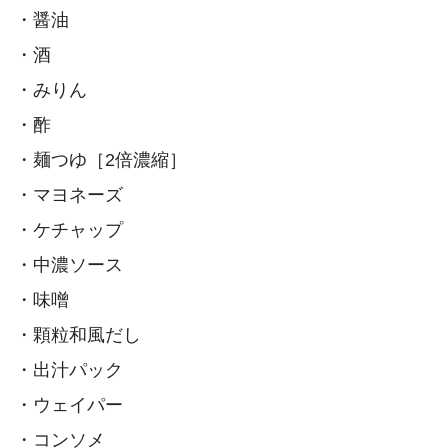
・醤油
・酒
・みりん
・酢
・麺つゆ［2倍濃縮］
・マヨネーズ
・ケチャップ
・中濃ソース
・味噌
・顆粒和風だし
・出汁パック
・ウェイパー
・コンソメ