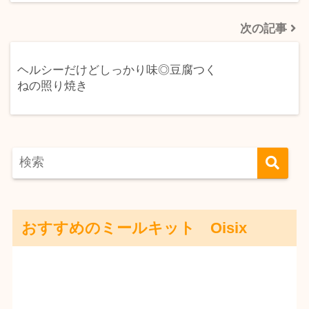
次の記事
ヘルシーだけどしっかり味◎豆腐つく
ねの照り焼き
おすすめのミールキット Oisix