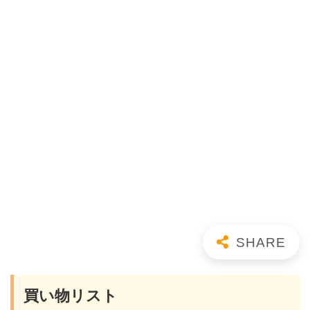
買い物リスト