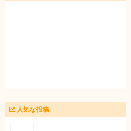
人気な投稿