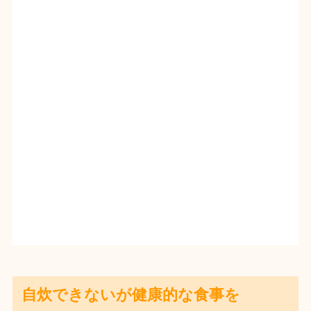
自炊できないが健康的な食事を