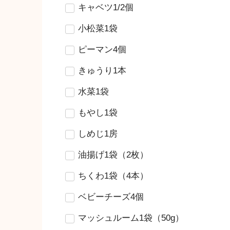
キャベツ1/2個
小松菜1袋
ピーマン4個
きゅうり1本
水菜1袋
もやし1袋
しめじ1房
油揚げ1袋（2枚）
ちくわ1袋（4本）
ベビーチーズ4個
マッシュルーム1袋（50g）