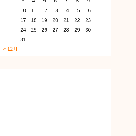
3
4
5
6
7
8
9
10
11
12
13
14
15
16
17
18
19
20
21
22
23
24
25
26
27
28
29
30
31
« 12月