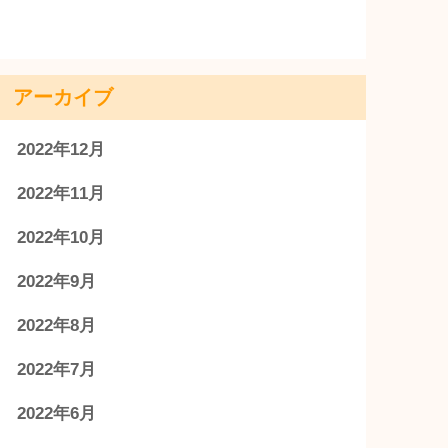
アーカイブ
2022年12月
2022年11月
2022年10月
2022年9月
2022年8月
2022年7月
2022年6月