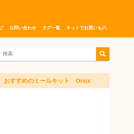
ピ
お問い合わせ
タグ一覧
ネットでお買いもの
おすすめのミールキット Oisix