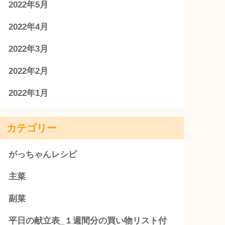
2022年5月
2022年4月
2022年3月
2022年2月
2022年1月
カテゴリー
がっちゃんレシピ
主菜
副菜
平日の献立表_１週間分の買い物リスト付