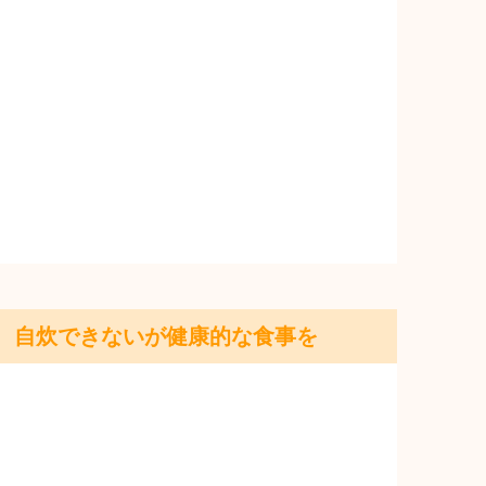
自炊できないが健康的な食事を