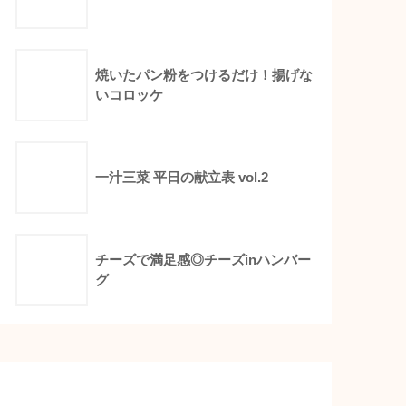
焼いたパン粉をつけるだけ！揚げな
いコロッケ
一汁三菜 平日の献立表 vol.2
チーズで満足感◎チーズinハンバー
グ