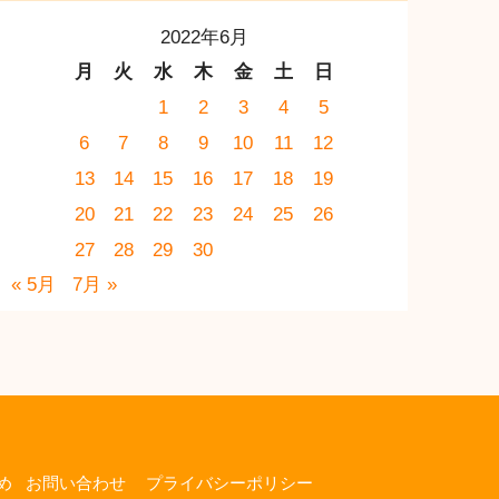
2022年6月
月
火
水
木
金
土
日
1
2
3
4
5
6
7
8
9
10
11
12
13
14
15
16
17
18
19
20
21
22
23
24
25
26
27
28
29
30
« 5月
7月 »
め
お問い合わせ
プライバシーポリシー