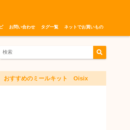
ピ
お問い合わせ
タグ一覧
ネットでお買いもの
おすすめのミールキット Oisix