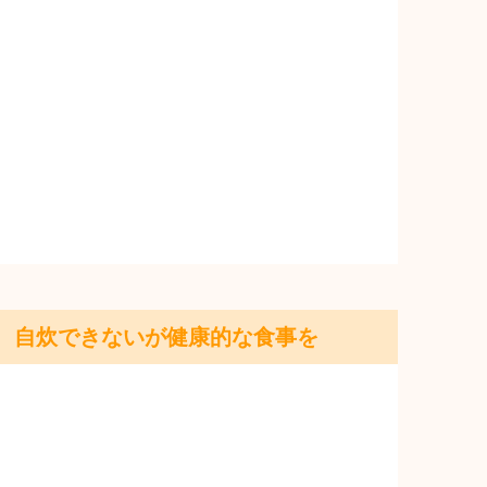
自炊できないが健康的な食事を