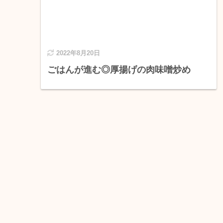
2022年8月20日
ごはんが進む◎厚揚げの肉味噌炒め