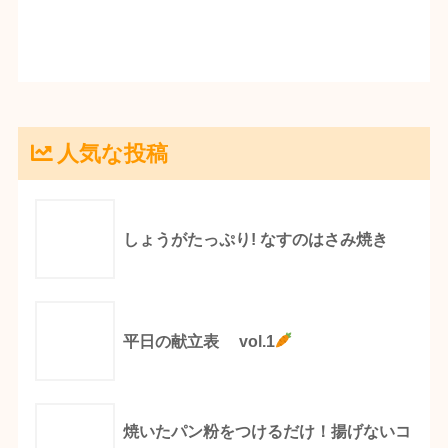
人気な投稿
しょうがたっぷり! なすのはさみ焼き
平日の献立表 vol.1
焼いたパン粉をつけるだけ！揚げないコ