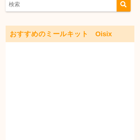
おすすめのミールキット Oisix