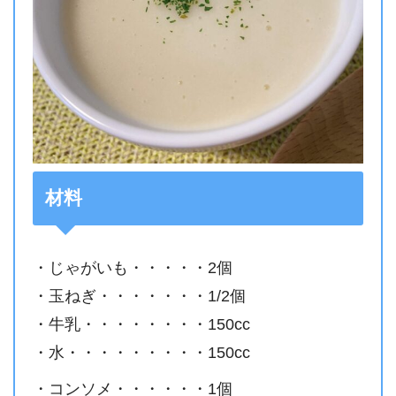
材料
・じゃがいも・・・・・2個
・玉ねぎ・・・・・・・1/2個
・牛乳・・・・・・・・150cc
・水・・・・・・・・・150cc
・コンソメ・・・・・・1個