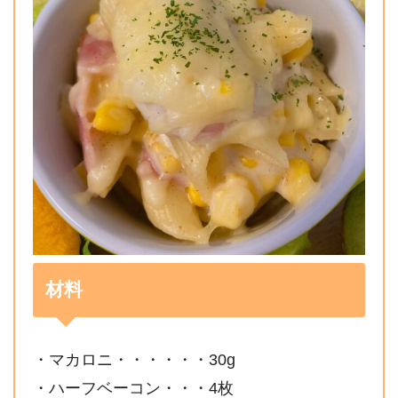
材料
・マカロニ・・・・・・30g
・ハーフベーコン・・・4枚