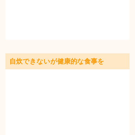
自炊できないが健康的な食事を