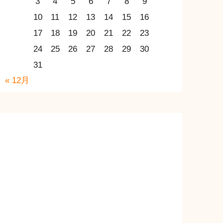
3
4
5
6
7
8
9
10
11
12
13
14
15
16
17
18
19
20
21
22
23
24
25
26
27
28
29
30
31
« 12月