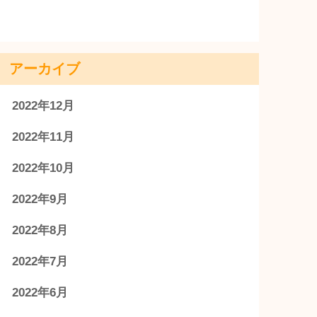
アーカイブ
2022年12月
2022年11月
2022年10月
2022年9月
2022年8月
2022年7月
2022年6月