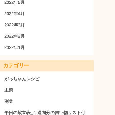
2022年5月
2022年4月
2022年3月
2022年2月
2022年1月
カテゴリー
がっちゃんレシピ
主菜
副菜
平日の献立表_１週間分の買い物リスト付