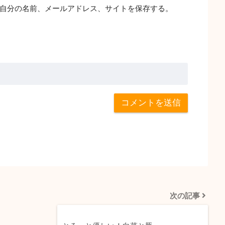
自分の名前、メールアドレス、サイトを保存する。
次の記事