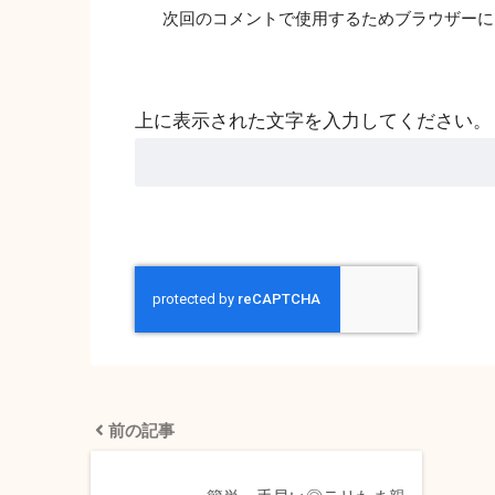
次回のコメントで使用するためブラウザーに
上に表示された文字を入力してください。
前の記事