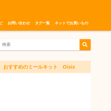
ピ
お問い合わせ
タグ一覧
ネットでお買いもの
おすすめのミールキット Oisix