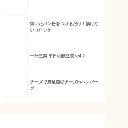
焼いたパン粉をつけるだけ！揚げな
いコロッケ
一汁三菜 平日の献立表 vol.2
チーズで満足感◎チーズinハンバー
グ